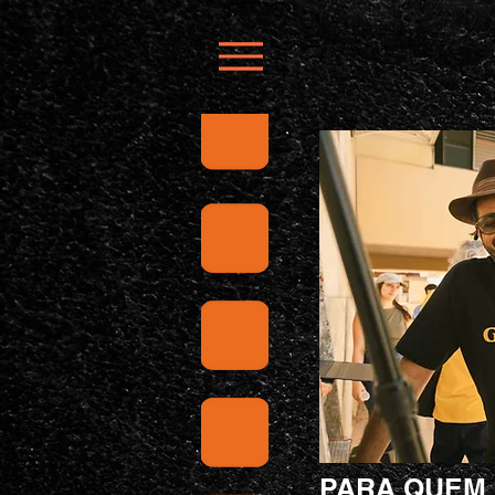
PARA QUEM