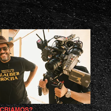
CRIAMOS?