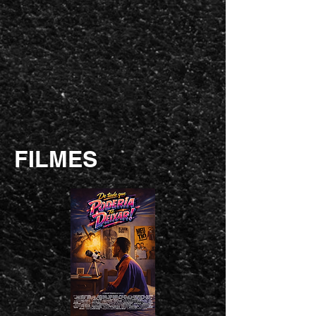
FILMES